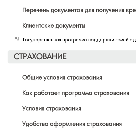
Перечень документов для получения кр
Клиентские документы
Государственная программа поддержки семей с 
СТРАХОВАНИЕ
Общие условия страхования
Как работает программа страхования
Условия страхования
Удобство оформления страхования