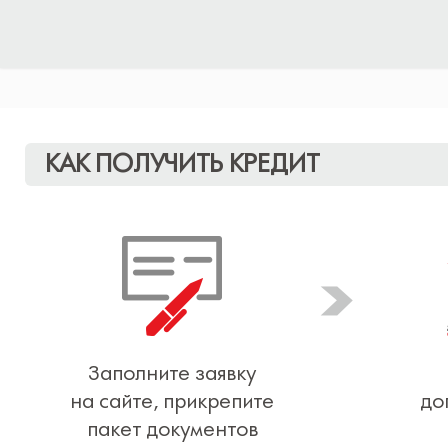
КАК ПОЛУЧИТЬ КРЕДИТ
Заполните заявку
на сайте, прикрепите
до
пакет документов