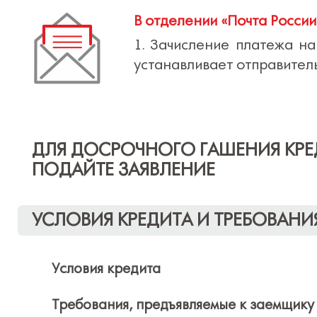
В отделении «Почта России
1. Зачисление платежа на
устанавливает отправитель
ДЛЯ ДОСРОЧНОГО ГАШЕНИЯ КРЕ
ПОДАЙТЕ ЗАЯВЛЕНИЕ
УСЛОВИЯ КРЕДИТА И ТРЕБОВАНИ
Условия кредита
Требования, предъявляемые к заемщику