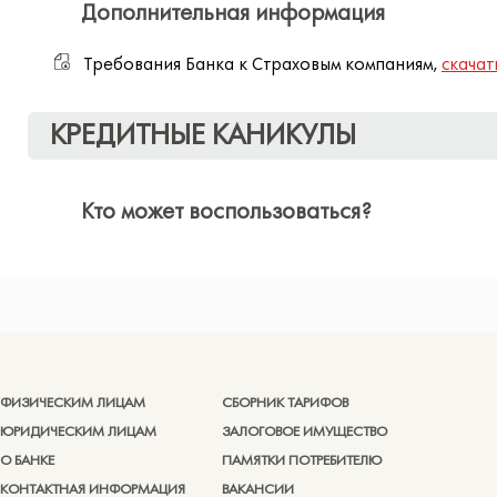
Дополнительная информация
Требования Банка к Страховым компаниям,
скачать
КРЕДИТНЫЕ КАНИКУЛЫ
Кто может воспользоваться?
ФИЗИЧЕСКИМ ЛИЦАМ
СБОРНИК ТАРИФОВ
ЮРИДИЧЕСКИМ ЛИЦАМ
ЗАЛОГОВОЕ ИМУЩЕСТВО
О БАНКЕ
ПАМЯТКИ ПОТРЕБИТЕЛЮ
КОНТАКТНАЯ ИНФОРМАЦИЯ
ВАКАНСИИ