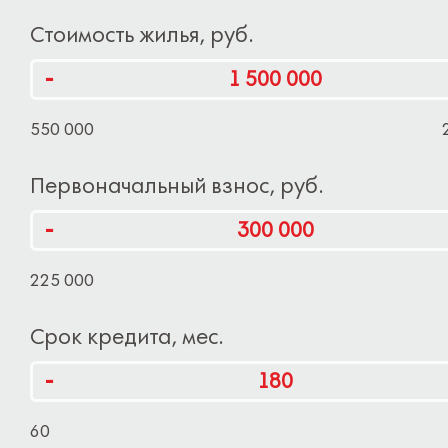
Стоимость жилья, руб.
-
550 000
Первоначальный взнос, руб.
-
225 000
Срок кредита, мес.
-
60