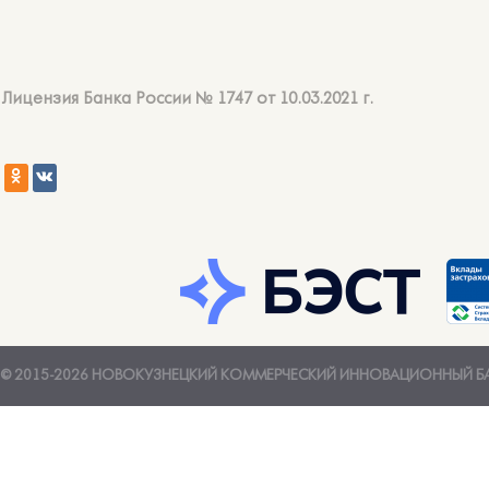
Лицензия Банка России № 1747 от 10.03.2021 г.
© 2015-2026 НОВОКУЗНЕЦКИЙ КОММЕРЧЕСКИЙ ИННОВАЦИОННЫЙ Б