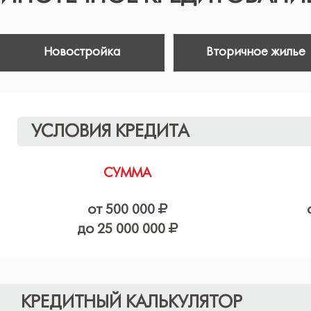
Новостройка
Вторичное жилье
УСЛОВИЯ КРЕДИТА
СУММА
от 500 000
до 25 000 000
КРЕДИТНЫЙ КАЛЬКУЛЯТОР