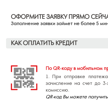
ОФОРМИТЕ ЗАЯВКУ ПРЯМО СЕЙЧ
Заполнение заявки займет не более 5 ми
КАК ОПЛАТИТЬ КРЕДИТ
По QR-коду в мобильном п
1. При отправке платеж
зачисление на счет до 3-
комиссию.
QR-код Вы можете получить