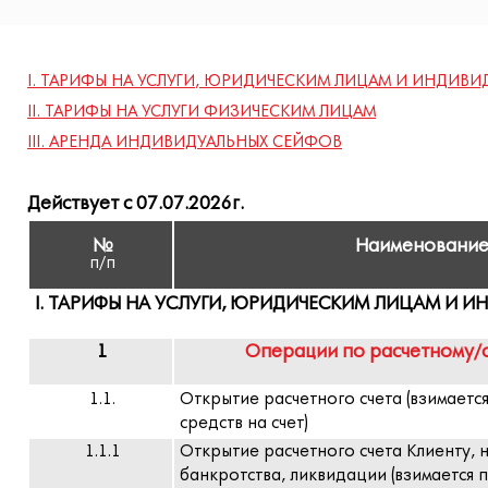
I. ТАРИФЫ НА УСЛУГИ, ЮРИДИЧЕСКИМ ЛИЦАМ И ИНДИВ
II. ТАРИФЫ НА УСЛУГИ ФИЗИЧЕСКИМ ЛИЦАМ
III. АРЕНДА ИНДИВИДУАЛЬНЫХ СЕЙФОВ
Действует с 07.07.2026г.
№
Наименование
п/п
I. ТАРИФЫ НА УСЛУГИ, ЮРИДИЧЕСКИМ ЛИЦАМ И
1
Операции по расчетному/
1.1.
Открытие расчетного счета (взимаетс
средств на счет)
1.1.1
Открытие расчетного счета Клиенту, 
банкротства, ликвидации (взимается 