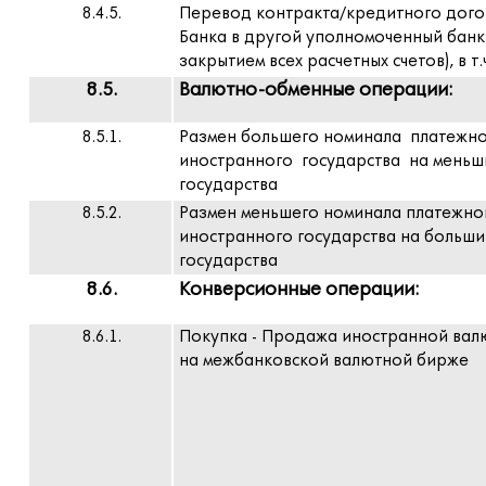
8.4.5.
Перевод контракта/кредитного догов
Банка в другой уполномоченный банк (
закрытием всех расчетных счетов), в т.
8.5.
Валютно-обменные операции:
8.5.1.
Размен большего номинала платежно
иностранного государства на меньш
государства
8.5.2.
Размен меньшего номинала платежно
иностранного государства на больши
государства
8.6.
Конверсионные операции:
8.6.1.
Покупка - Продажа иностранной вал
на межбанковской валютной бирже