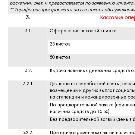
расчетный счет, и предоставляется по заявлению клиента.
** Тарифы распространяются на все пакеты обслуживания 
3.
Кассовые оп
3.1.
Оформление чековой книжки
25 листов
50 листов
3.2.
Выдача наличных денежных средств со
3.2.1.
Для выплаты заработной платы, пенси
возмещений и других выплат социаль
на стипендии и командировочные ра
По предварительной заявке (принима
наличных средств до 15:30)
Без предварительной заявки (день в 
3.2.2.
При единовременном снятии наличных