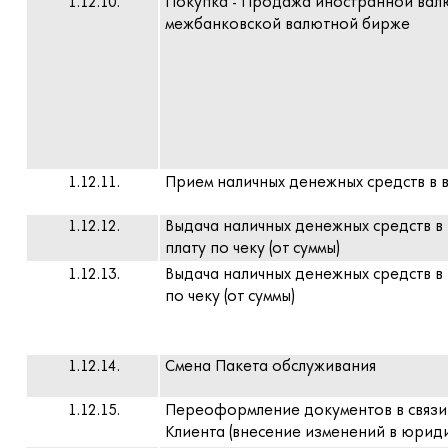
1.12.10.
Покупка - Продажа иностранной вал
межбанковской валютной бирже
1.12.11.
Прием наличных денежных средств в в
1.12.12.
Выдача наличных денежных средств в
плату по чеку (от суммы)
1.12.13.
Выдача наличных денежных средств в
по чеку (от суммы)
1.12.14.
Смена Пакета обслуживания
1.12.15.
Переоформление документов в связи
Клиента (внесение изменений в юрид