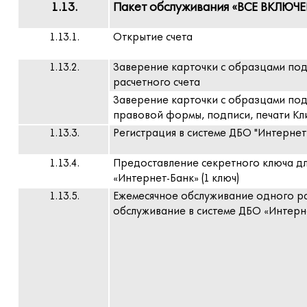
1.13.
Пакет обслуживания «ВСЕ ВКЛЮЧ
1.13.1.
Открытие счета
1.13.2.
Заверение карточки с образцами под
расчетного счета
Заверение карточки с образцами по
правовой формы, подписи, печати Клие
1.13.3.
Регистрация в системе ДБО "Интернет-
1.13.4.
Предоставление секретного ключа дл
«Интернет-Банк» (1 ключ)
1.13.5.
Ежемесячное обслуживание одного ра
обслуживание в системе ДБО «Интерн