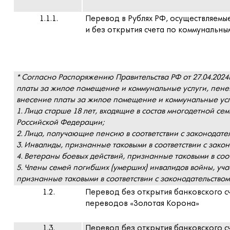
1.1.1.
Перевод в Рублях РФ, осуществляемые 
и без открытия счета по коммунальны
* Согласно Распоряжению Правительства РФ от 27.04.202
платы за жилое помещение и коммунальные услуги, пене
внесение платы за жилое помещение и коммунальные усл
1. Лица старше 18 лет, входящие в состав многодетной сем
Российской Федерации;
2. Лица, получающие пенсию в соответствии с законодат
3. Инвалиды, признанные таковыми в соответствии с зако
4. Ветераны боевых действий, признанные таковыми в соо
5. Члены семей погибших (умерших) инвалидов войны, уча
признанные таковыми в соответствии с законодательство
1.2.
Перевод без открытия банковского сч
переводов «Золотая Корона»
1.3.
Перевод без открытия банковского с