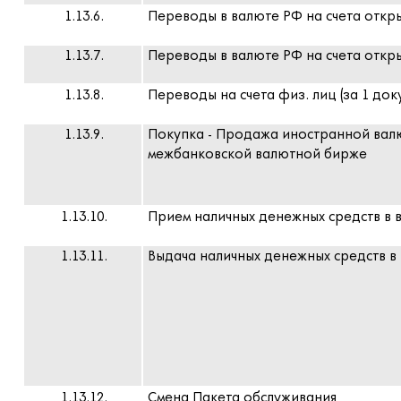
1.13.6.
Переводы в валюте РФ на счета отк
1.13.7.
Переводы в валюте РФ на счета откры
1.13.8.
Переводы на счета физ. лиц (за 1 док
1.13.9.
Покупка - Продажа иностранной вал
межбанковской валютной бирже
1.13.10.
Прием наличных денежных средств в в
1.13.11.
Выдача наличных денежных средств в 
1.13.12.
Смена Пакета обслуживания