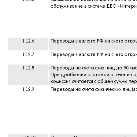
обслуживание в системе ДБО «Интерн
1.12.6.
Переводы в валюте РФ на счета отк
1.12.7.
Переводы в валюте РФ на счета откры
1.12.8.
Переводы на счета физ. лиц до 50 тыс.
При дроблении платежей в течение 
комиссия считается с общей суммы пере
1.12.9.
Переводы на счета физических лиц (за