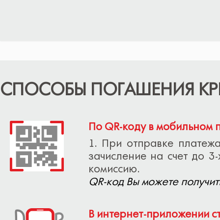
СПОСОБЫ ПОГАШЕНИЯ КР
По QR-коду в мобильном 
1. При отправке платеж
зачисление на счет до 3-
комиссию.
QR-код Вы можете получит
В интернет-приложении с