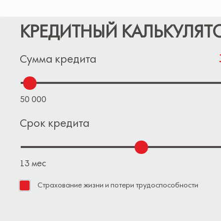
КРЕДИТНЫЙ КАЛЬКУЛЯТ
Сумма кредита
50 000
Срок кредита
13 мес
Страхование жизни и потери трудоспособности