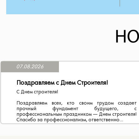
НО
07.08.2026
Поздравляем с Днем Строителя!
С Днем строителя!
Поздравляем всех, кто своим трудом создает
прочный фундамент будущего, с
профессиональным праздником — Днем строителя!
Спасибо за профессионализм, ответственно...