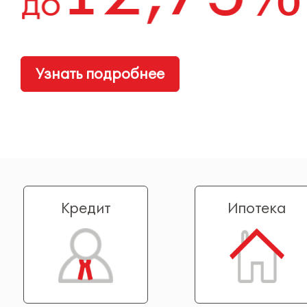
Узнать подробнее
Кредит
Ипотека