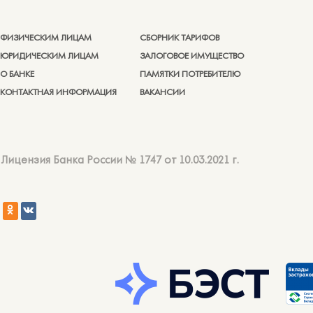
ФИЗИЧЕСКИМ ЛИЦАМ
СБОРНИК ТАРИФОВ
ЮРИДИЧЕСКИМ ЛИЦАМ
ЗАЛОГОВОЕ ИМУЩЕСТВО
О БАНКЕ
ПАМЯТКИ ПОТРЕБИТЕЛЮ
КОНТАКТНАЯ ИНФОРМАЦИЯ
ВАКАНСИИ
Лицензия Банка России № 1747 от 10.03.2021 г.