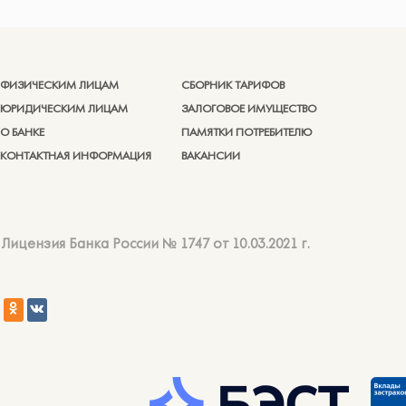
ФИЗИЧЕСКИМ ЛИЦАМ
СБОРНИК ТАРИФОВ
ЮРИДИЧЕСКИМ ЛИЦАМ
ЗАЛОГОВОЕ ИМУЩЕСТВО
О БАНКЕ
ПАМЯТКИ ПОТРЕБИТЕЛЮ
КОНТАКТНАЯ ИНФОРМАЦИЯ
ВАКАНСИИ
Лицензия Банка России № 1747 от 10.03.2021 г.