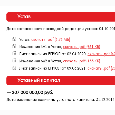
Устав
Дата согласования последней редакции устава: 04.10.201
Устав,
скачать .pdf (6,76 МБ)
Изменения №1 в Устав,
скачать .pdf (961 КБ)
Лист записи из ЕГРЮЛ от 02.04.2020,
скачать .pdf (4
Изменения №2 в Устав,
скачать .pdf (153 КБ)
Лист записи из ЕГРЮЛ от 09.03.2021,
скачать .pdf (2
Уставный капитал
— 207 000 000,00 руб.
Дата изменения величины уставного капитала: 31.12.2014 